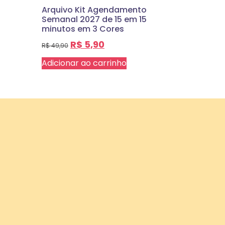
Arquivo Kit Agendamento
Semanal 2027 de 15 em 15
minutos em 3 Cores
R$
5,90
R$
49,90
Adicionar ao carrinho