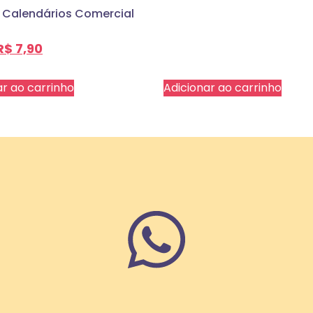
 Calendários Comercial
R$
7,90
ar ao carrinho
Adicionar ao carrinho